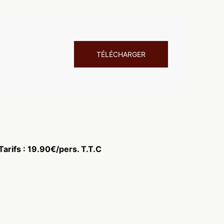
TÉLÉCHARGER
Tarifs : 19.90€/pers. T.T.C