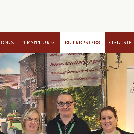
IONS
TRAITEUR
ENTREPRISES
GALERIE