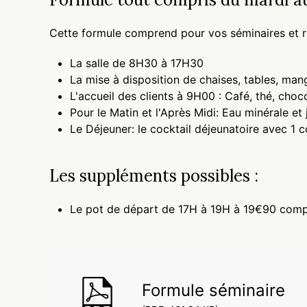
Cette formule comprend pour vos séminaires et re
La salle de 8H30 à 17H30
La mise à disposition de chaises, tables, ma
L'accueil des clients à 9H00 : Café, thé, choco
Pour le Matin et l'Après Midi: Eau minérale et
Le Déjeuner: le cocktail déjeunatoire avec 1
Les suppléments possibles :
Le pot de départ de 17H à 19H à 19€90 compr
Formule séminaire