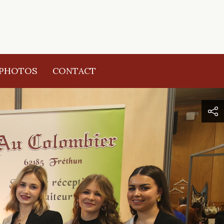
 PHOTOS
CONTACT