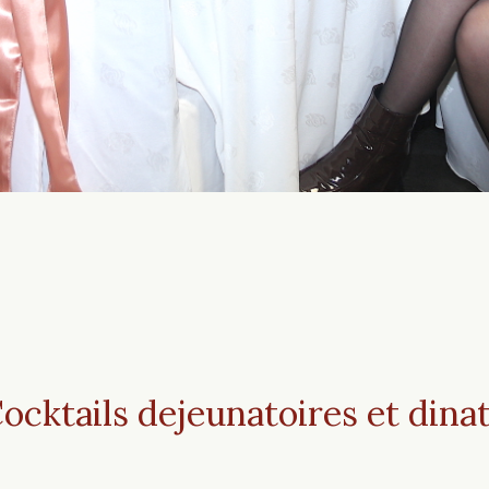
ocktails dejeunatoires et dinat