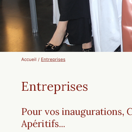
Accueil
Entreprises
Entreprises
Pour vos inaugurations, C
Apéritifs...