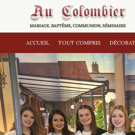
ACCUEIL
TOUT COMPRIS
DÉCORAT