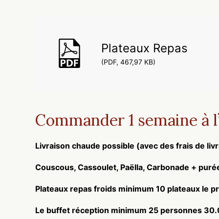
Plateaux Repas
(PDF, 467,97 KB)
Commander 1 semaine à 
Livraison chaude possible (avec des frais de liv
Couscous, Cassoulet, Paëlla, Carbonade + puré
Plateaux repas froids minimum 10 plateaux le pr
Le buffet réception minimum 25 personnes 30.0