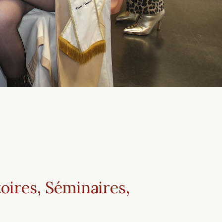
oires, Séminaires,