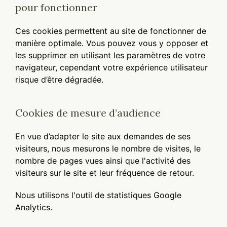
pour fonctionner
Ces cookies permettent au site de fonctionner de
manière optimale. Vous pouvez vous y opposer et
les supprimer en utilisant les paramètres de votre
navigateur, cependant votre expérience utilisateur
risque d’être dégradée.
Cookies de mesure d’audience
En vue d’adapter le site aux demandes de ses
visiteurs, nous mesurons le nombre de visites, le
nombre de pages vues ainsi que l'activité des
visiteurs sur le site et leur fréquence de retour.
Nous utilisons l'outil de statistiques Google
Analytics.