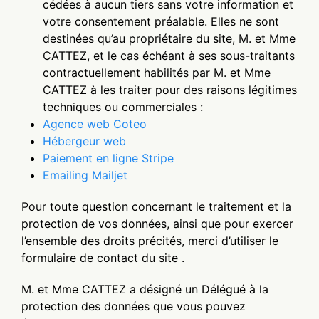
cédées à aucun tiers sans votre information et
votre consentement préalable. Elles ne sont
destinées qu’au propriétaire du site, M. et Mme
CATTEZ, et le cas échéant à ses sous-traitants
contractuellement habilités par M. et Mme
CATTEZ à les traiter pour des raisons légitimes
techniques ou commerciales :
Agence web Coteo
Hébergeur web
Paiement en ligne Stripe
Emailing Mailjet
Pour toute question concernant le traitement et la
protection de vos données, ainsi que pour exercer
l’ensemble des droits précités, merci d’utiliser le
formulaire de contact du site .
M. et Mme CATTEZ a désigné un Délégué à la
protection des données que vous pouvez