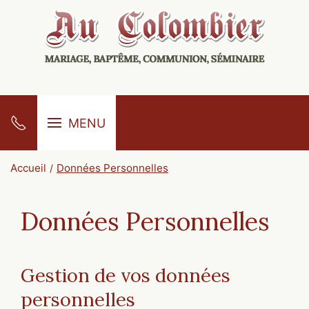
MENU
Accueil
Données Personnelles
Données Personnelles
Gestion de vos données
personnelles