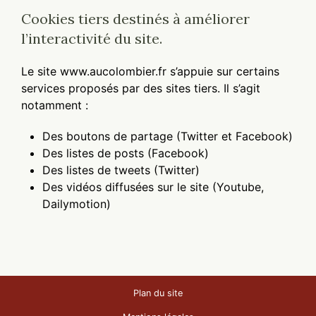
Cookies tiers destinés à améliorer
l’interactivité du site.
Le site www.aucolombier.fr s’appuie sur certains
services proposés par des sites tiers. Il s’agit
notamment :
Des boutons de partage (Twitter et Facebook)
Des listes de posts (Facebook)
Des listes de tweets (Twitter)
Des vidéos diffusées sur le site (Youtube,
Dailymotion)
Plan du site