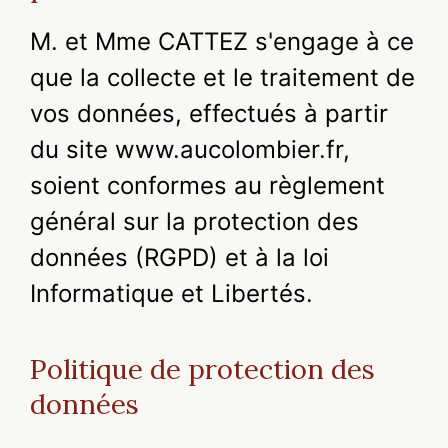
M. et Mme CATTEZ s'engage à ce
que la collecte et le traitement de
vos données, effectués à partir
du site www.aucolombier.fr,
soient conformes au règlement
général sur la protection des
données (RGPD) et à la loi
Informatique et Libertés.
Politique de protection des
données