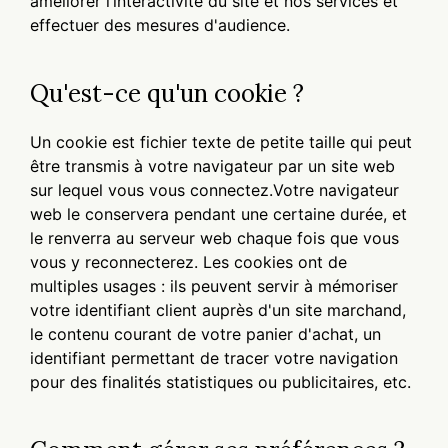
améliorer l’interactivité du site et nos services et
effectuer des mesures d'audience.
Qu'est-ce qu'un cookie ?
Un cookie est fichier texte de petite taille qui peut
être transmis à votre navigateur par un site web
sur lequel vous vous connectez.Votre navigateur
web le conservera pendant une certaine durée, et
le renverra au serveur web chaque fois que vous
vous y reconnecterez. Les cookies ont de
multiples usages : ils peuvent servir à mémoriser
votre identifiant client auprès d'un site marchand,
le contenu courant de votre panier d'achat, un
identifiant permettant de tracer votre navigation
pour des finalités statistiques ou publicitaires, etc.