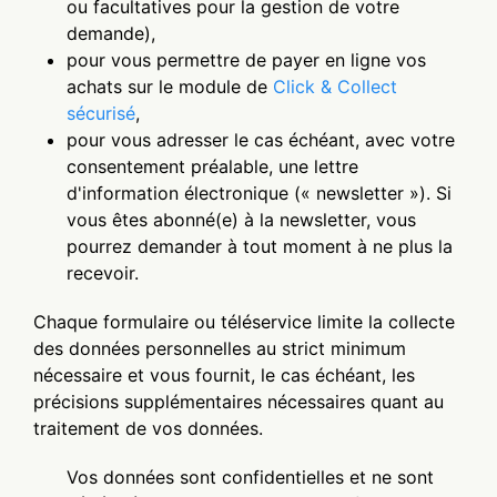
ou facultatives pour la gestion de votre
demande),
pour vous permettre de payer en ligne vos
achats sur le module de
Click & Collect
sécurisé
,
pour vous adresser le cas échéant, avec votre
consentement préalable, une lettre
d'information électronique (« newsletter »). Si
vous êtes abonné(e) à la newsletter, vous
pourrez demander à tout moment à ne plus la
recevoir.
Chaque formulaire ou téléservice limite la collecte
des données personnelles au strict minimum
nécessaire et vous fournit, le cas échéant, les
précisions supplémentaires nécessaires quant au
traitement de vos données.
Vos données sont confidentielles et ne sont