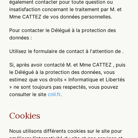
également contacter pour toute question ou
insatisfaction concernant le traitement par M. et
Mme CATTEZ de vos données personnelles.
Pour contacter le Délégué à la protection des
données :
Utilisez le formulaire de contact à l'attention de .
Si, après avoir contacté M. et Mme CATTEZ , puis
le Délégué à la protection des données, vous
estimez que vos droits « Informatique et Libertés
» ne sont toujours pas respectés, vous pouvez
consulter le site
cnil.fr
.
Cookies
Nous utilisons différents cookies sur le site pour