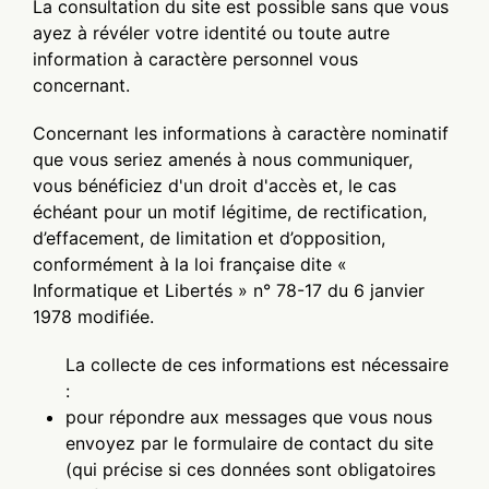
La consultation du site est possible sans que vous
ayez à révéler votre identité ou toute autre
information à caractère personnel vous
concernant.
Concernant les informations à caractère nominatif
que vous seriez amenés à nous communiquer,
vous bénéficiez d'un droit d'accès et, le cas
échéant pour un motif légitime, de rectification,
d’effacement, de limitation et d’opposition,
conformément à la loi française dite «
Informatique et Libertés » n° 78-17 du 6 janvier
1978 modifiée.
La collecte de ces informations est nécessaire
:
pour répondre aux messages que vous nous
envoyez par le formulaire de contact du site
(qui précise si ces données sont obligatoires