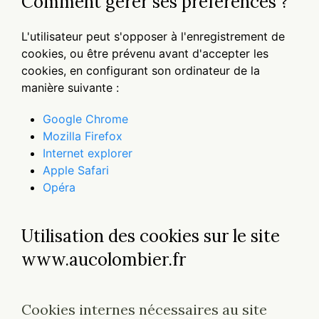
Comment gérer ses préférences ?
L'utilisateur peut s'opposer à l'enregistrement de
cookies, ou être prévenu avant d'accepter les
cookies, en configurant son ordinateur de la
manière suivante :
Google Chrome
Mozilla Firefox
Internet explorer
Apple Safari
Opéra
Utilisation des cookies sur le site
www.aucolombier.fr
Cookies internes nécessaires au site