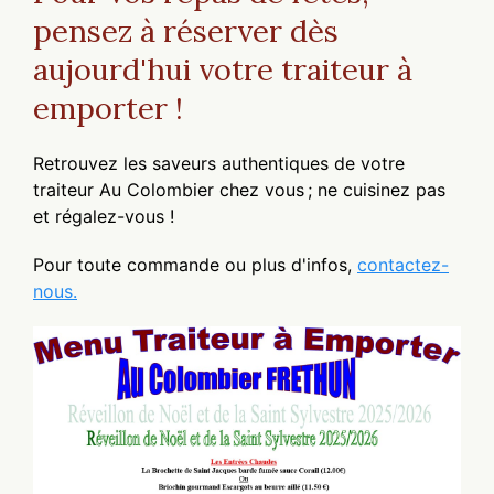
pensez à réserver dès
aujourd'hui votre traiteur à
emporter !
Retrouvez les saveurs authentiques de votre
traiteur Au Colombier chez vous ; ne cuisinez pas
et régalez-vous !
Pour toute commande ou plus d'infos,
contactez-
nous.