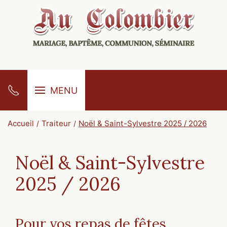
MENU
Accueil
Traiteur
Noël & Saint-Sylvestre 2025 / 2026
Noël & Saint-Sylvestre
2025 / 2026
Pour vos repas de fêtes,