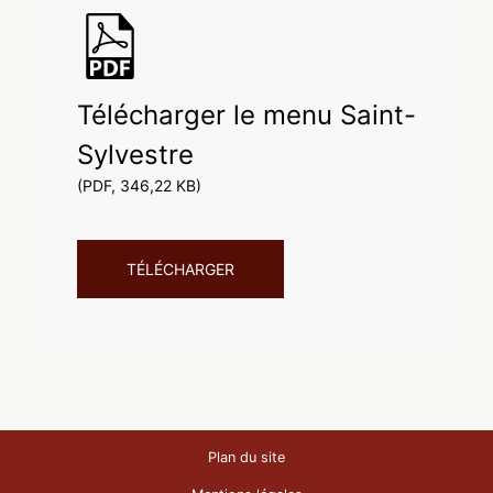
Télécharger le menu Saint-
Sylvestre
(PDF, 346,22 KB)
TÉLÉCHARGER
Plan du site