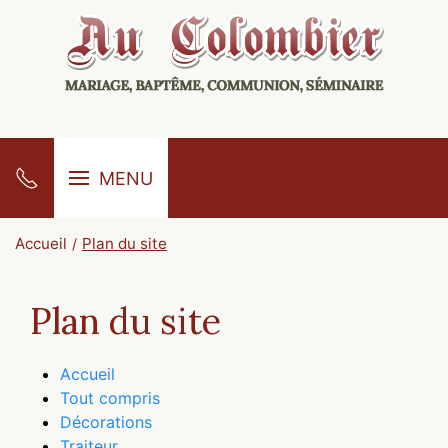
MENU
Accueil
Plan du site
Plan du site
Accueil
Tout compris
Décorations
Traiteur