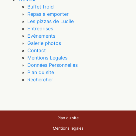
Buffet froid
Repas à emporter
Les pizzas de Lucile
Entreprises
Evénements
Galerie photos
Contact
Mentions Legales
Données Personnelles
Plan du site
Rechercher
Plan du site
Mentions légales